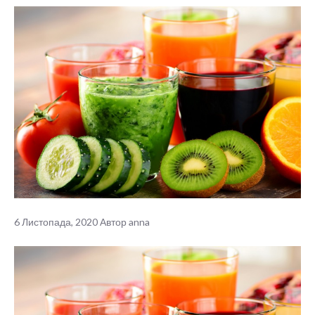
6 Листопада, 2020
Автор
anna