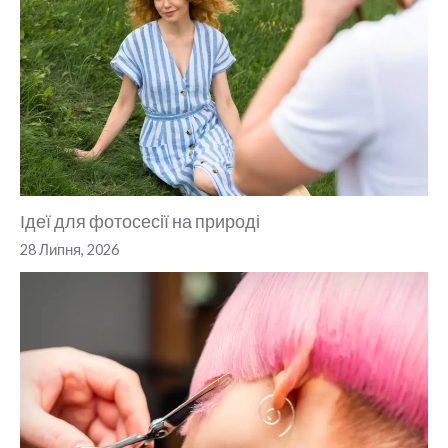
Ідеї для фотосесії на природі
28 Липня, 2026