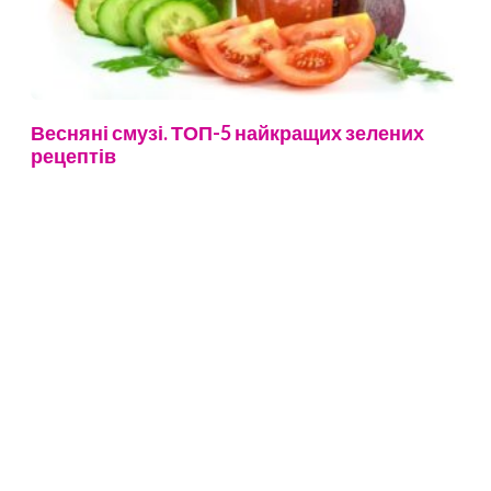
Весняні смузі. ТОП-5 найкращих зелених
рецептів