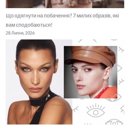
Що одягнути на побачення? 7 милих образів, які
вам сподобаються!
28 Липня, 2026