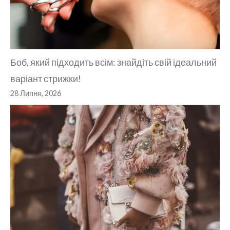
Боб, який підходить всім: знайдіть свій ідеальний
варіант стрижки!
28 Липня, 2026