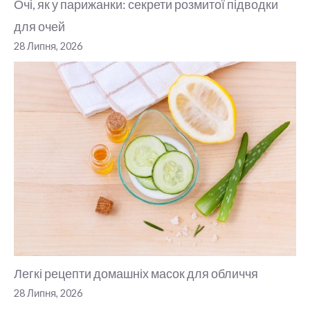
Очі, як у парижанки: секрети розмитої підводки
для очей
28 Липня, 2026
Легкі рецепти домашніх масок для обличчя
28 Липня, 2026