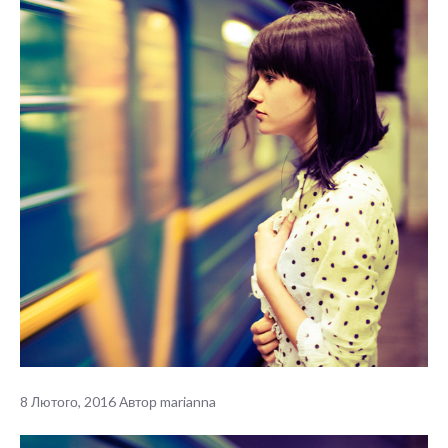
8 Лютого, 2016
Автор
marianna