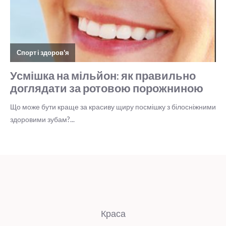
Краса