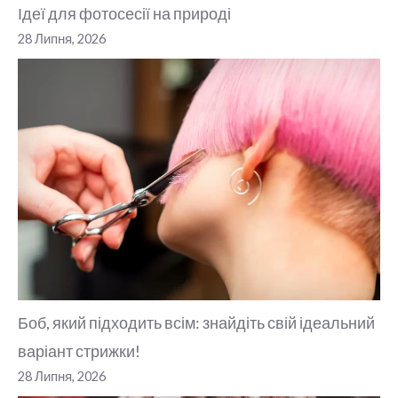
Ідеї для фотосесії на природі
28 Липня, 2026
Боб, який підходить всім: знайдіть свій ідеальний
варіант стрижки!
28 Липня, 2026