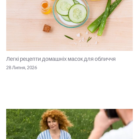
Легкі рецепти домашніх масок для обличчя
28 Липня, 2026