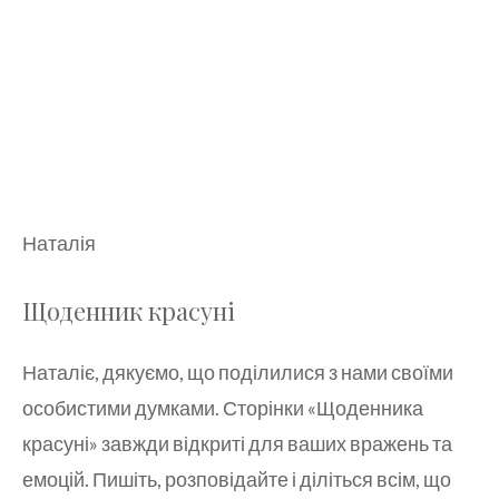
Наталія
Щоденник красуні
Наталіє, дякуємо, що поділилися з нами своїми
особистими думками. Сторінки «Щоденника
красуні» завжди відкриті для ваших вражень та
емоцій. Пишіть, розповідайте і діліться всім, що