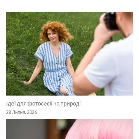
Ідеї для фотосесії на природі
28 Липня, 2026