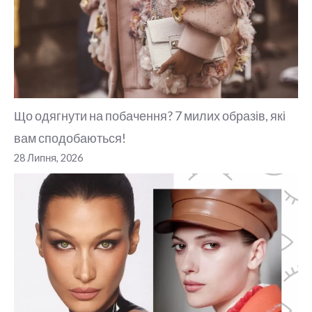
Що одягнути на побачення? 7 милих образів, які
вам сподобаються!
28 Липня, 2026