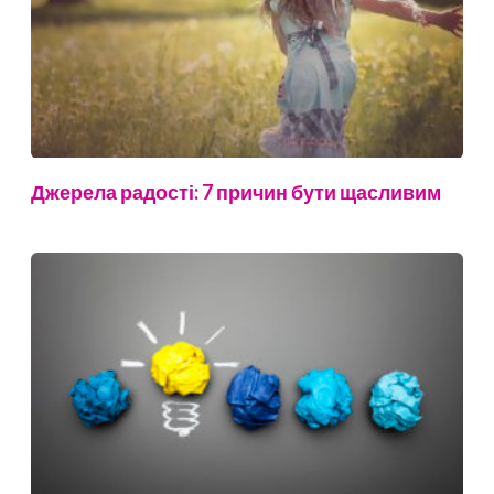
Джерела радості: 7 причин бути щасливим