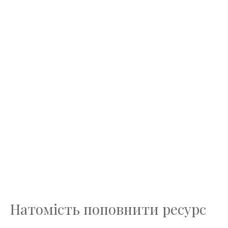
Натомість поповнити ресурс