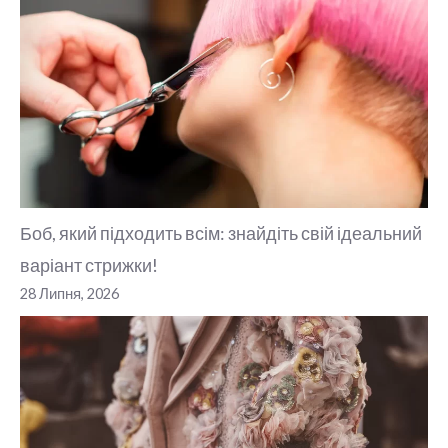
Боб, який підходить всім: знайдіть свій ідеальний
варіант стрижки!
28 Липня, 2026