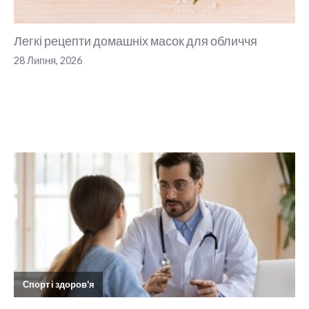
Легкі рецепти домашніх масок для обличчя
28 Липня, 2026