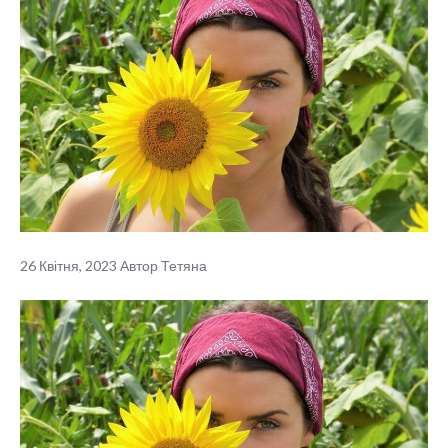
26 Квітня, 2023
Автор
Тетяна