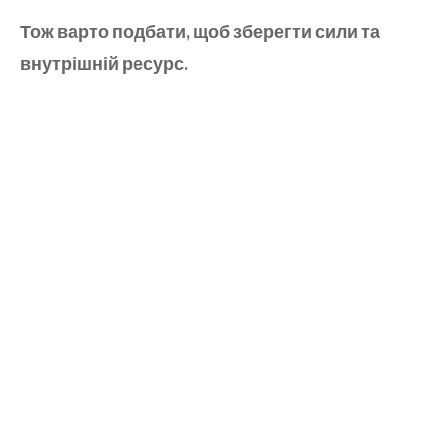
Тож варто подбати, щоб зберегти сили та
внутрішній ресурс.