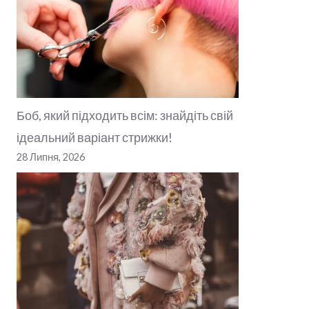
Боб, який підходить всім: знайдіть свій
ідеальний варіант стрижки!
28 Липня, 2026