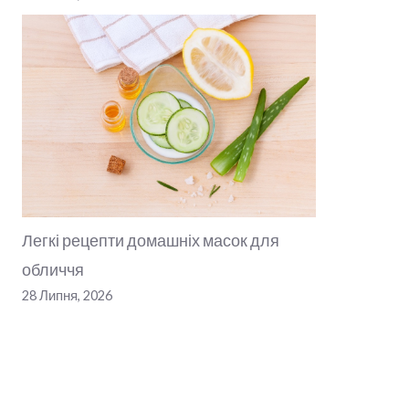
Легкі рецепти домашніх масок для
обличчя
28 Липня, 2026