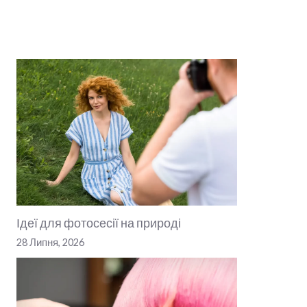
Ідеї для фотосесії на природі
28 Липня, 2026