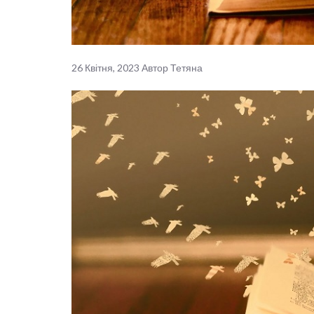
26 Квітня, 2023
Автор
Тетяна