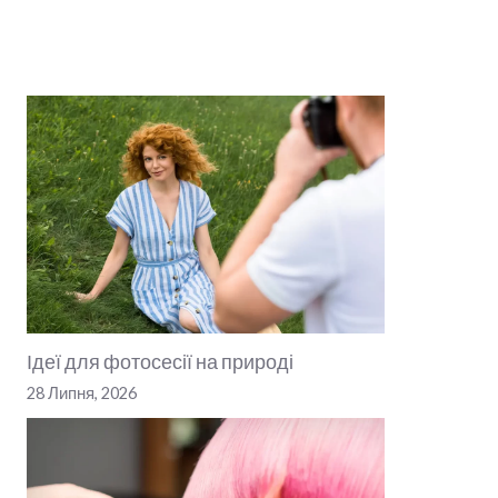
Ідеї для фотосесії на природі
28 Липня, 2026