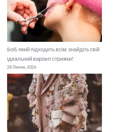
Боб, який підходить всім: знайдіть свій
ідеальний варіант стрижки!
28 Липня, 2026