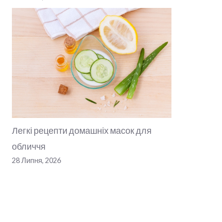
Легкі рецепти домашніх масок для
обличчя
28 Липня, 2026