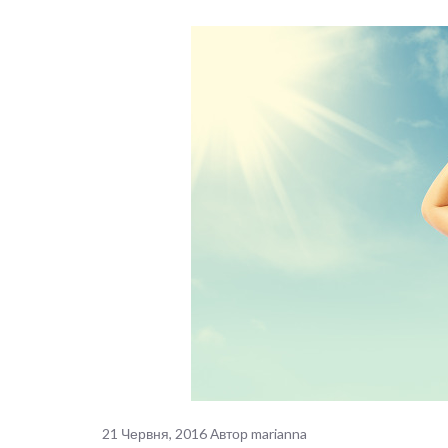
21 Червня, 2016
Автор
marianna