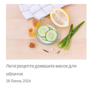
Легкі рецепти домашніх масок для
обличчя
28 Липня, 2026