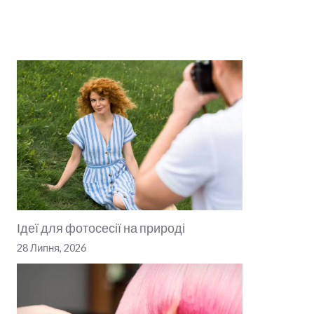
Ідеї для фотосесії на природі
28 Липня, 2026