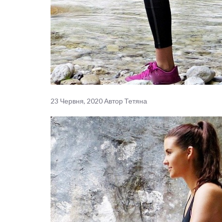
23 Червня, 2020
Автор
Тетяна