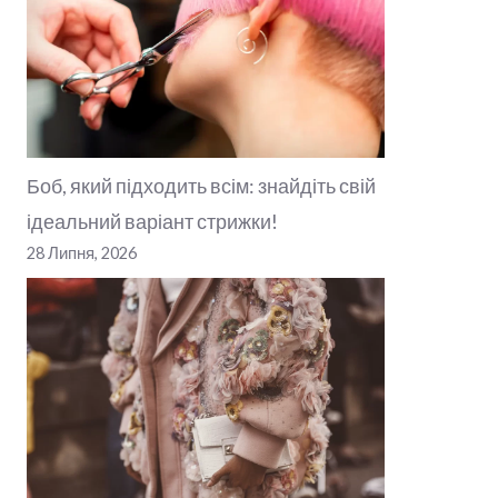
Боб, який підходить всім: знайдіть свій
ідеальний варіант стрижки!
28 Липня, 2026