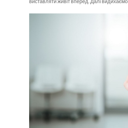
виставляти живіт вперед. Далі видихаємо 