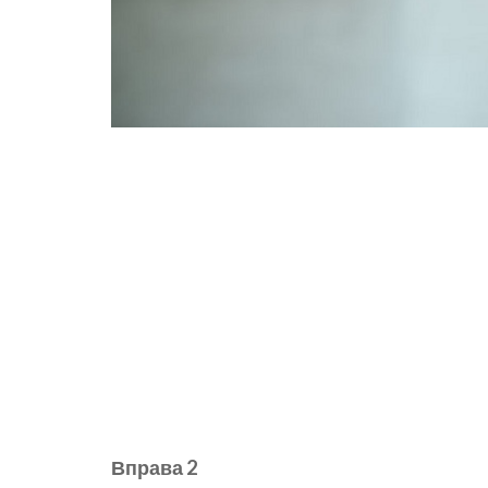
Вправа 2