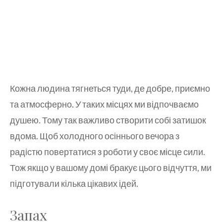
Кожна людина тягнеться туди, де добре, приємно
та атмосферно. У таких місцях ми відпочваємо
душею. Тому так важливо створити собі затишок
вдома. Щоб холодного осіннього вечора з
радістю повертатися з роботи у своє місце сили.
Тож якщо у вашому домі бракує цього відчуття, ми
підготували кілька цікавих ідей.
Запах