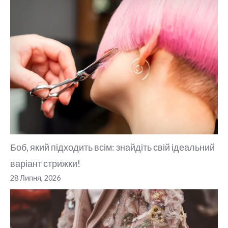
Боб, який підходить всім: знайдіть свій ідеальний
варіант стрижки!
28 Липня, 2026