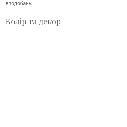
вподобань.
Колір та декор