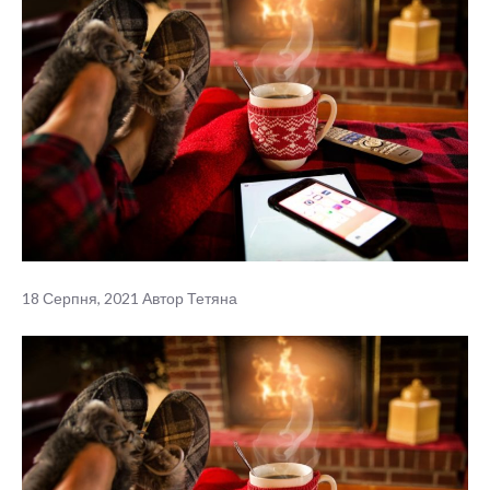
18 Серпня, 2021
Автор
Тетяна