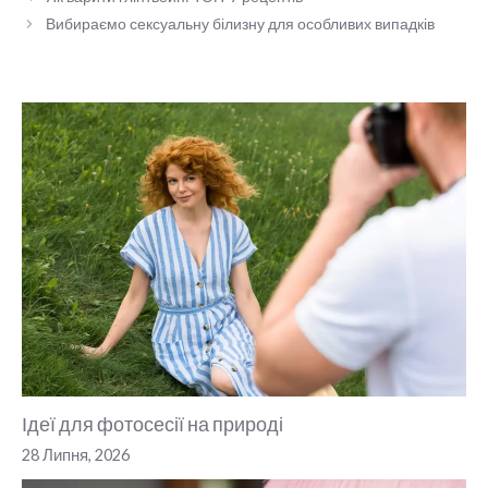
Вибираємо сексуальну білизну для особливих випадків
Ідеї для фотосесії на природі
28 Липня, 2026