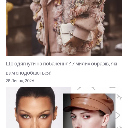
Що одягнути на побачення? 7 милих образів, які
вам сподобаються!
28 Липня, 2026