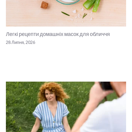
Легкі рецепти домашніх масок для обличчя
28 Липня, 2026