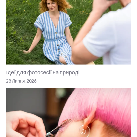
Ідеї для фотосесії на природі
28 Липня, 2026