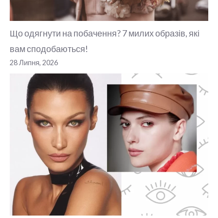
Що одягнути на побачення? 7 милих образів, які
вам сподобаються!
28 Липня, 2026