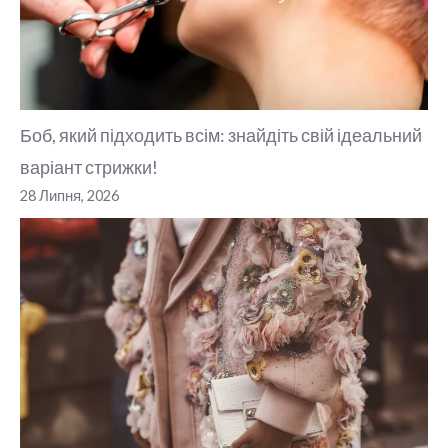
Боб, який підходить всім: знайдіть свій ідеальний
варіант стрижки!
28 Липня, 2026