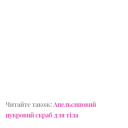
Читайте також:
Апельсиновий
цукровий скраб для тіла