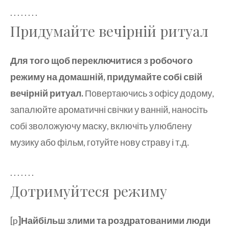
. . . . . . . .
Придумайте вечірній ритуал
Для того щоб переключитися з робочого
режиму на домашній, придумайте собі свій
вечірній ритуал.
Повертаючись з офісу додому,
запалюйте ароматичні свічки у ванній, наносіть
собі зволожуючу маску, включіть улюблену
музику або фільм, готуйте нову страву і т.д.
. . . . . . .
Дотримуйтеся режиму
[p
]Найбільш злими та роздратованими люди