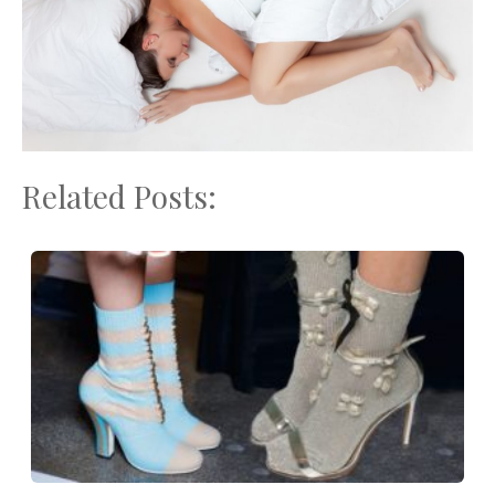
Related Posts: