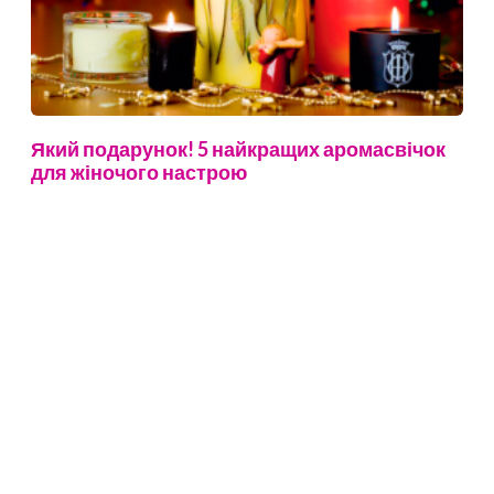
Який подарунок! 5 найкращих аромасвічок
для жіночого настрою