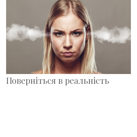
Поверніться в реальність