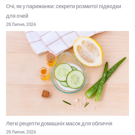
Очі, як у парижанки: секрети розмитої підводки
для очей
28 Липня, 2026
Легкі рецепти домашніх масок для обличчя
28 Липня, 2026