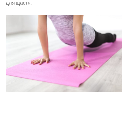
для щастя.