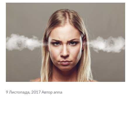
9 Листопада, 2017
Автор
anna