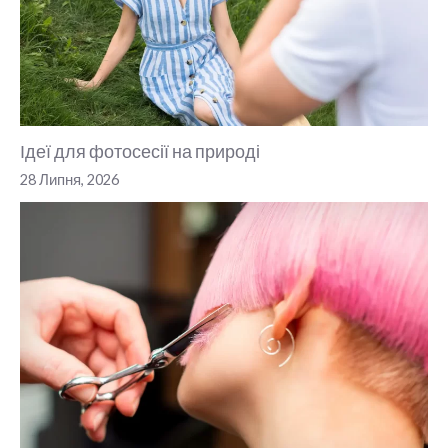
Ідеї для фотосесії на природі
28 Липня, 2026