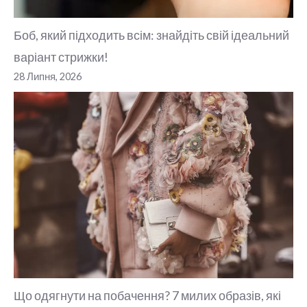
Боб, який підходить всім: знайдіть свій ідеальний
варіант стрижки!
28 Липня, 2026
Що одягнути на побачення? 7 милих образів, які