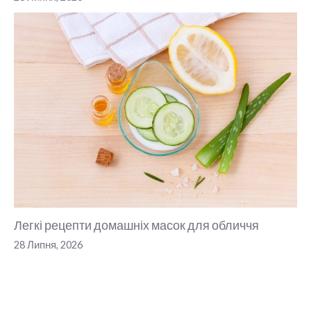
Легкі рецепти домашніх масок для обличчя
28 Липня, 2026