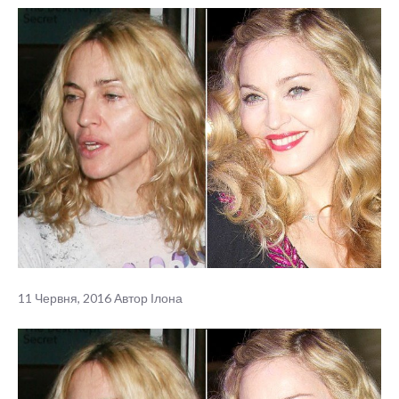
11 Червня, 2016
Автор
Ілона