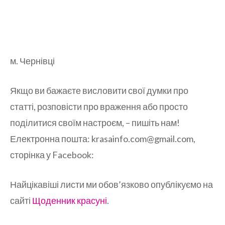
м. Чернівці
Якщо ви бажаєте висловити свої думки про
статті, розповісти про враження або просто
поділитися своїм настроєм, – пишіть нам!
Електронна пошта: krasainfo.com@gmail.com,
сторінка у Facebook:
Найцікавіші листи ми обов’язково опублікуємо на
сайті
Щоденник красуні
.