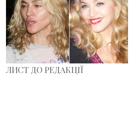
ЛИСТ ДО РЕДАКЦІЇ