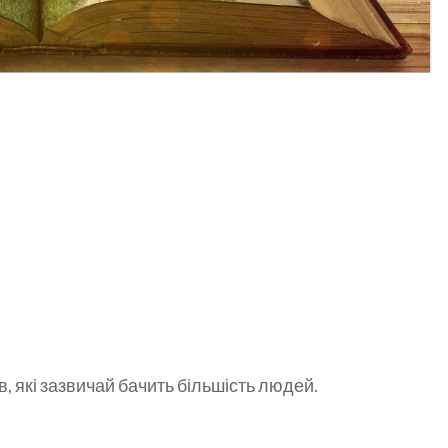
, які зазвичай бачить більшість людей.