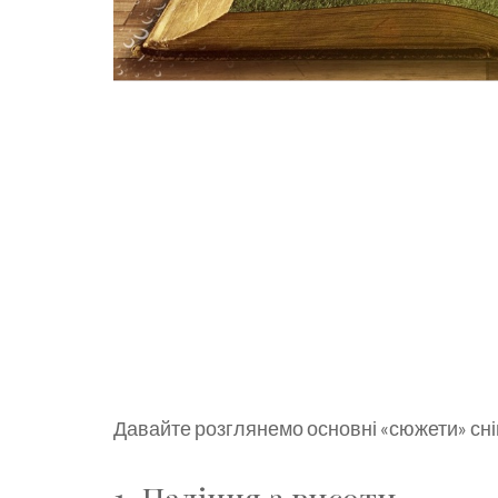
Давайте розглянемо основні «сюжети» снів