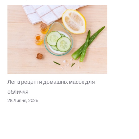
Легкі рецепти домашніх масок для
обличчя
28 Липня, 2026