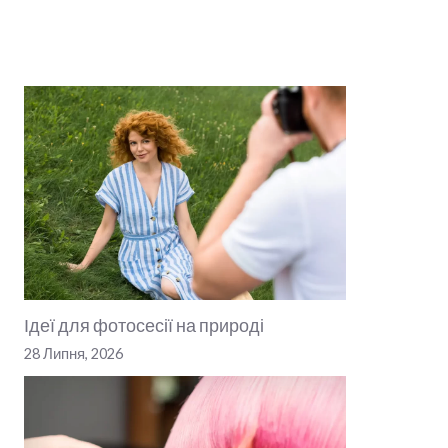
Ідеї для фотосесії на природі
28 Липня, 2026