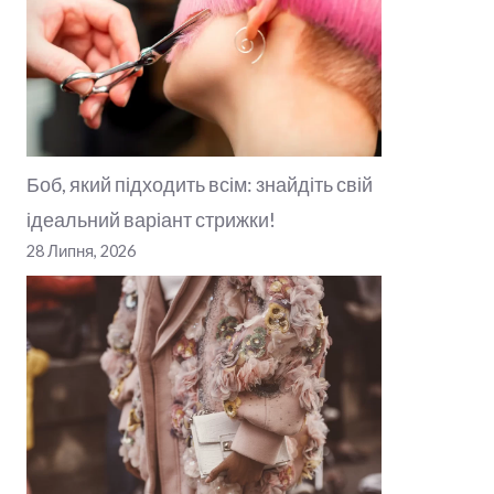
Боб, який підходить всім: знайдіть свій
ідеальний варіант стрижки!
28 Липня, 2026